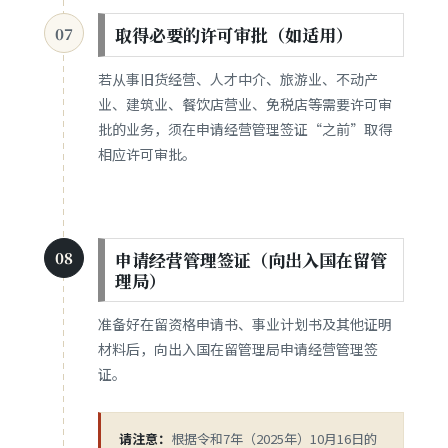
取得必要的许可审批（如适用）
07
若从事旧货经营、人才中介、旅游业、不动产
业、建筑业、餐饮店营业、免税店等需要许可审
批的业务，须在申请经营管理签证“之前”取得
相应许可审批。
申请经营管理签证（向出入国在留管
08
理局）
准备好在留资格申请书、事业计划书及其他证明
材料后，向出入国在留管理局申请经营管理签
证。
请注意：
根据令和7年（2025年）10月16日的