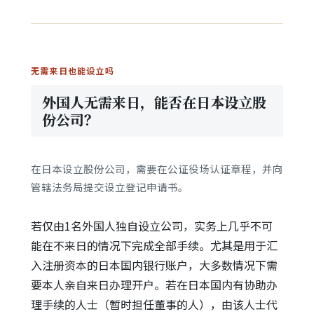
无需来日也能设立吗
外国人无需来日，能否在日本设立股
份公司？
在日本设立股份公司，需要在公证役场认证章程，并向
管辖法务局提交设立登记申请书。
若仅由1名外国人独自设立公司，实务上几乎不可
能在不来日的情况下完成全部手续。尤其是用于汇
入注册资本的日本国内银行账户，大多数情况下需
要本人亲自来日办理开户。若在日本国内有协助办
理手续的人士（暂时担任董事的人），由该人士代