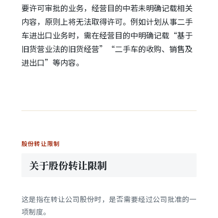
要许可审批的业务，经营目的中若未明确记载相关
内容，原则上将无法取得许可。例如计划从事二手
车进出口业务时，需在经营目的中明确记载“基于
旧货营业法的旧货经营”“二手车的收购、销售及
进出口”等内容。
股份转让限制
关于股份转让限制
这是指在转让公司股份时，是否需要经过公司批准的一
项制度。