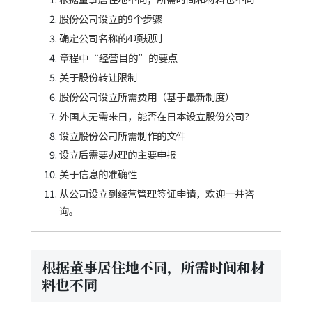
股份公司设立的9个步骤
确定公司名称的4项规则
章程中“经营目的”的要点
关于股份转让限制
股份公司设立所需费用（基于最新制度）
外国人无需来日，能否在日本设立股份公司？
设立股份公司所需制作的文件
设立后需要办理的主要申报
关于信息的准确性
从公司设立到经营管理签证申请，欢迎一并咨
询。
根据董事居住地不同，所需时间和材
料也不同