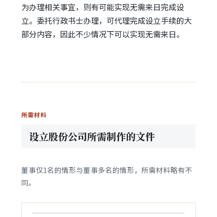
为办理相关事宜，则有可能实现无需来日完成设
立。委托行政书士办理，可代理完成设立手续的大
部分内容，因此不少情况下可以实现无需来日。
所需材料
设立股份公司所需制作的文件
董事仅1名的情形与董事多名的情形，所需材料略有不
同。