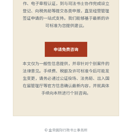
作、电子章程认证，到与司法书士协作完成设立
登记、向税务局等提交各类申报，直至经营管理
签证申请的一站式支持。我们能够基于最新的许
可标准为您提供建议。
申请免费咨询
本文仅为一般性信息提供，并非针对个别案件的
法律意见。手续费、税额及许可标准今后可能发
生变更，请务必通过公证役场、法务局、出入国
在留管理厅等官方信息确认最新内容，并就具体
手续向本所进行个别咨询。
© 金荣国际行政书士事务所