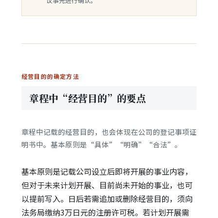
议事先进行确认。
经营目的的确定方法
章程中“经营目的”的要点
章程中记载的经营目的，也会体现在公司的登记事项证
明书中。基本原则是“具体”“明确”“合法”。
基本原则是记载公司设立后即将开展的事业内容，
但对于未来计划开展、目前尚未开始的事业，也可
以提前写入。日后若需追加或删除经营目的，须向
法务局缴纳3万日元的注册许可税。若计划开展需