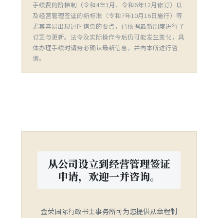
手续费的阶梯制（令和4年1月、令和6年12月修订）以
及经营管理签证的新标准（令和7年10月16日施行）等
尤其容易出现过时信息的要点，已依据最新制度进行了
订正与更新。法令及实际操作今后仍可能发生变化，具
体办理手续时请务必确认最新信息，并向本所进行咨
询。
从公司设立到经营管理签证
申请，欢迎一并咨询。
金荣国际行政书士事务所可为您提供从章程制