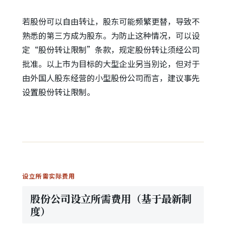
若股份可以自由转让，股东可能频繁更替，导致不
熟悉的第三方成为股东。为防止这种情况，可以设
定“股份转让限制”条款，规定股份转让须经公司
批准。以上市为目标的大型企业另当别论，但对于
由外国人股东经营的小型股份公司而言，建议事先
设置股份转让限制。
设立所需实际费用
股份公司设立所需费用（基于最新制
度）