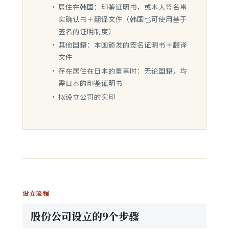
居住在韩国：印鉴证明书，或本人签名事
实确认书＋翻译文件（韩国也可使用基于
签名的证明制度）
其他国籍：本国颁发的签名证明书＋翻译
文件
存在居住在日本的董事时：无论国籍，均
需日本的印鉴证明书
拟设立公司的实印
设立流程
股份公司设立的9个步骤