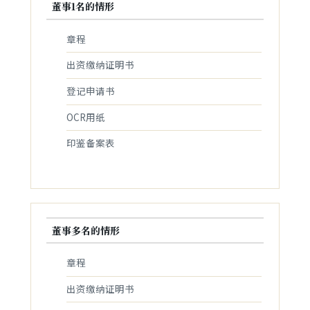
董事1名的情形
章程
出资缴纳证明书
登记申请书
OCR用纸
印鉴备案表
董事多名的情形
章程
出资缴纳证明书