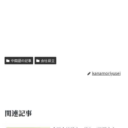
中国語の記事
会社設立
kanamoriyusei
関連記事