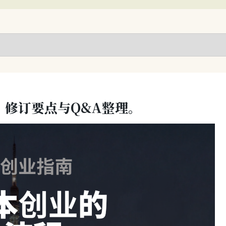
？修订要点与Q&A整理。