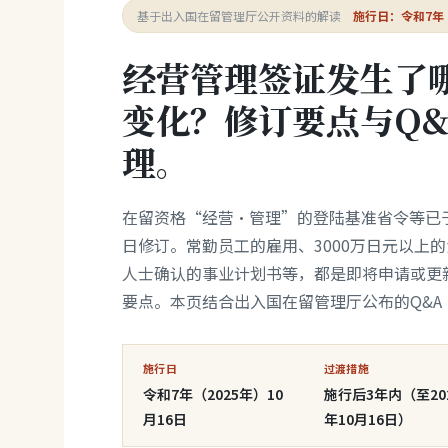
基于出入国在留管理厅公开资料的解读
施行日：令和7年（
经营管理签证发生了
变化？修订要点与Q&
理。
在留资格“经营·管理”的登陆基准省令等已于令
日修订。常勤员工的雇用、3000万日元以上
人士确认的事业计划书等，都是即将申请或更
要点。本页结合出入国在留管理厅公布的Q&A
施行日
过渡措施
令和7年（2025年）10
施行后3年内（至20
月16日
年10月16日）