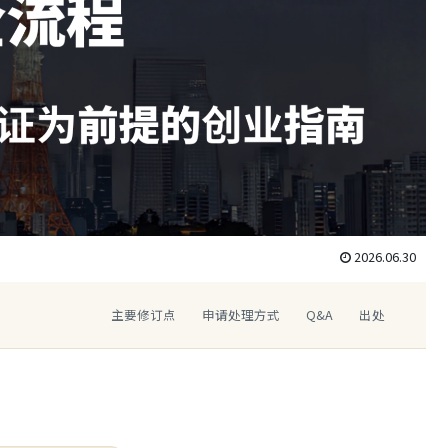
2026.06.30
主要修订点
申请处理方式
Q&A
出处