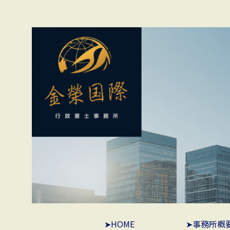
➤HOME
➤事務所概