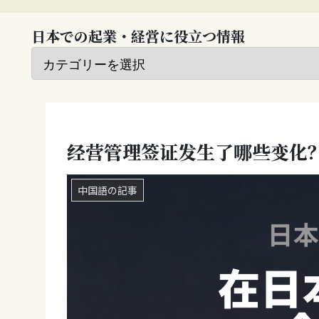
日本での起業・経営に役立つ情報
经营管理签证发生了哪些变化
中国語の記事